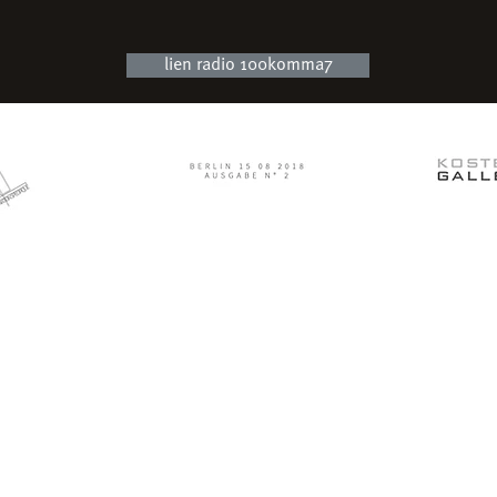
lien radio 100komma7